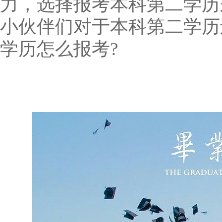
力，选择报考本科第二学历
小伙伴们
对于本科第二学历
学历怎么报考
?