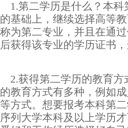
1.第二学历是什么？
本科
的基础上，继续选择高等教
称为第二专业，并且在通过
后获得该专业的学历证书，
2.
获得第二学历的教育方
的教育方式有多种，
例如成
等方式。想要报考本科第二
序列大学本科及以上学历才