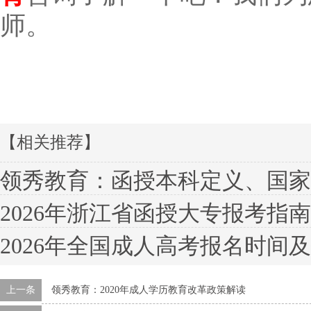
师。
【相关推荐】
领秀教育：函授本科定义、国家认可
2026年浙江省函授大专报考指
2026年全国成人高考报名时间
上一条
领秀教育：2020年成人学历教育改革政策解读