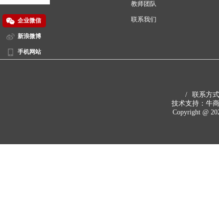
教师团队
联系我们
企业微信
新浪微博
手机网站
扫一扫，关注
领秀新浪微博
/
联系方式 4
技术支持：牛
Copyright @ 
扫一扫，关注
领秀手机网站