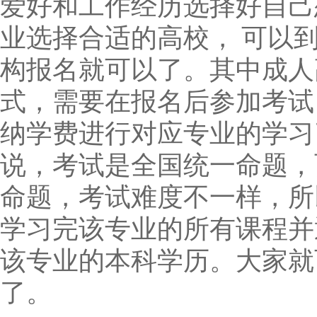
爱好和工作经历选择好自己
业选择合适的高校，
可以
构报名就可以了。其中
成人
式
，需要在报名后参加考试
纳学费进行对应专业的学习
说，考试是全国统一命题，
命题，考试难度不一样，所
学习完该专业的所有课程并
该专业的本科学历。
大家就
了。