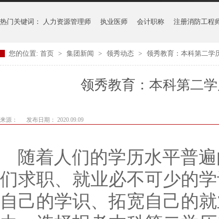
热门关键词：
人力资源管理师
执业医师
会计职称
注册消防工程
您的位置:
首页
>
集团新闻
>
领秀动态
>
领秀教育：本科第二学
领秀教育：本科第二学
来源：
发布日期： 2020.09.09
随着人们的学历水平普遍
们求职、就业必不可少的学
自己的学识、拓宽自己的就