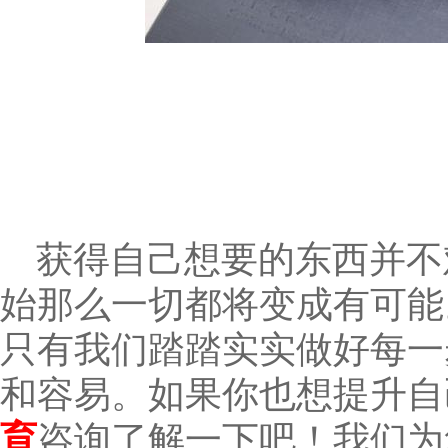
获得自己想要的东西并不
始那么一切都将变成有可能
只有我们踏踏实实做好每一
和容易。如果你也想提升自
育
咨询了解一下吧！我们为