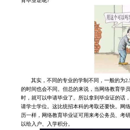
育毕业证呢?
其实，不同的专业的学制不同，一般的为2.5
的时间也会不同。但总的来说，当网络教育学
时，就可以申请毕业了。所以拿到毕业证的话，
请学士学位。这比统招本科的考取还要快。网
历一样，网络教育毕业证可用来考公务员、考
以给入户、入学积分。