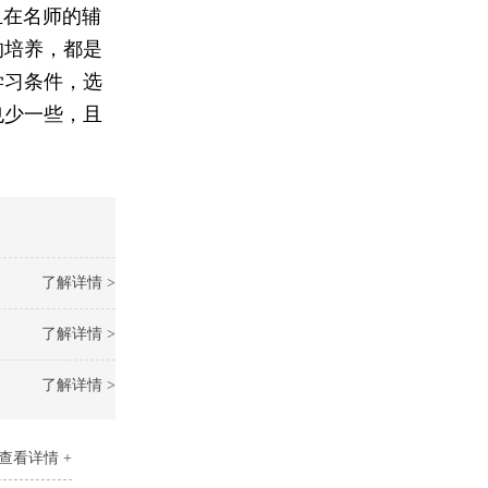
在名师的辅
的培养，都是
学习条件，选
也少一些，且
了解详情 >
了解详情 >
了解详情 >
查看详情 +