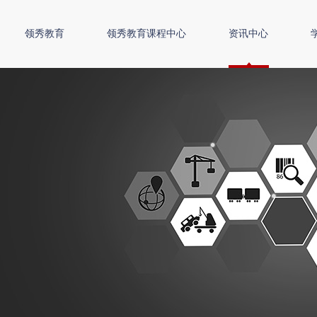
领秀教育
领秀教育课程中心
资讯中心