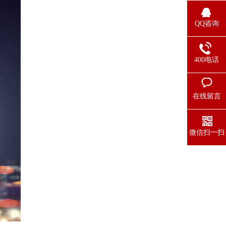
QQ咨询
400电话
在线留言
微信扫一扫