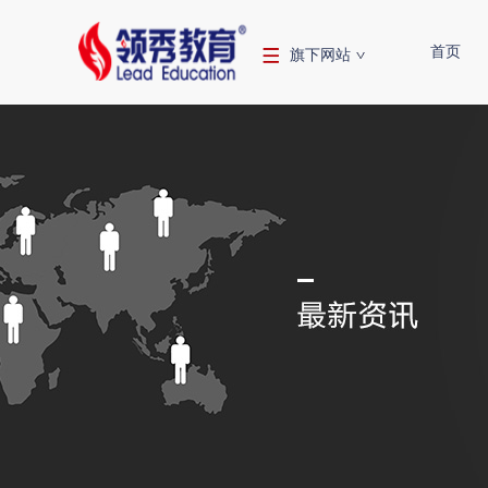
首页
旗下网站