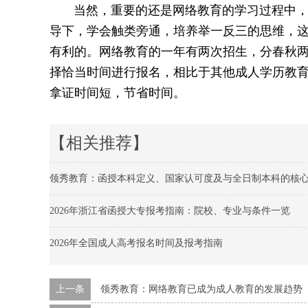
当然，重要的还是网络教育的学习过程中，学
导下，学会触类旁通，培养举一反三的思维，
有利的。网络教育的一年有两次招生，分春秋
择恰当时间进行报名，相比于其他成人学历教
拿证时间短，节省时间。
【相关推荐】
领秀教育：函授本科定义、国家认可度及与全日制本科的核
2026年浙江省函授大专报考指南：院校、专业与条件一览
2026年全国成人高考报名时间及报考指南
上一条
领秀教育：网络教育已成为成人教育的发展趋势