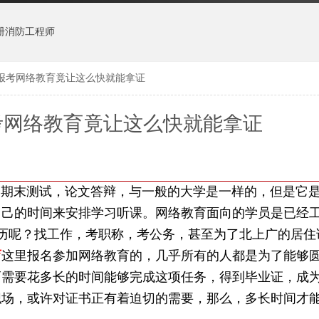
册消防工程师
报考网络教育竟让这么快就能拿证
考网络教育竟让这么快就能拿证
末测试，论文答辩，与一般的大学是一样的，但是它是
自己的时间来安排学习听课。网络教育面向的学员是已经
学历呢？找工作，考职称，考公务，甚至为了北上广的居住
育
这里报名参加网络教育的，几乎所有的人都是为了能够
而需要花多长的时间能够完成这项任务，得到毕业证，成
职场，或许对证书正有着迫切的需要，那么，多长时间才