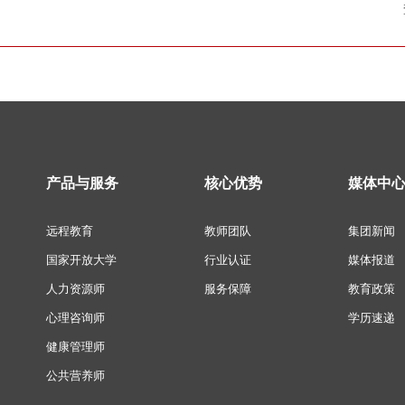
产品与服务
核心优势
媒体中
远程教育
教师团队
集团新闻
国家开放大学
行业认证
媒体报道
人力资源师
服务保障
教育政策
心理咨询师
学历速递
健康管理师
公共营养师