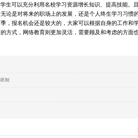
生可以充分利用名校学习资源增长知识、提高技能。且
这无论是对将来的职场上的发展，还是个人终生学习习惯
两季，报名机会还是较大的，大家可以根据自身的工作和
育的方式，网络教育则更加灵活，需要顾及和考虑的方面
心区别