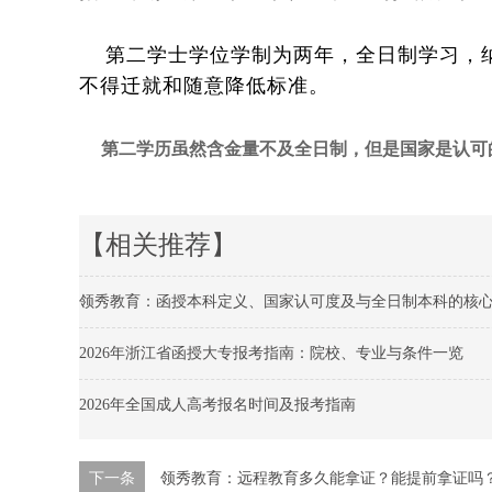
第二学士学位学制为两年，全日制学习，纳
不得迁就和随意降低标准。
第二学历虽然含金量不及全日制，但是国家是认可
【相关推荐】
领秀教育：函授本科定义、国家认可度及与全日制本科的核
2026年浙江省函授大专报考指南：院校、专业与条件一览
2026年全国成人高考报名时间及报考指南
下一条
领秀教育：远程教育多久能拿证？能提前拿证吗