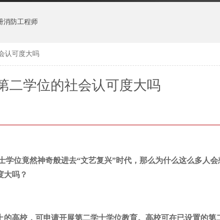
册消防工程师
会认可度大吗
第二学位的社会认可度大吗
士学位竟然神奇般进去“文艺复兴”时代，那么为什么这么多人会
度大吗？
的高校，可申请开展第二学士学位教育。高校可在已设置的第