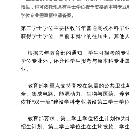
招生，也可依托现具有学士学位授予资格的本科专业
学位专业需重新申请备案。
第二学士学位主要招收当年普通高校本科毕
获得学士学位、目前未就业的往届生。其他
根据去年教育部的通知，学生可报考的专业
学位专业外，还允许学生报考与原本科专业
业。
教育部将重点支持高校在急需的公共卫生与
全、集成电路、能源动力、生物与医药、养
依托“双一流”建设学科专业增设第二学士学
教育部要求，第二学士学位招生计划作为增
招生计划。第二学士学位生在生均拨款、学