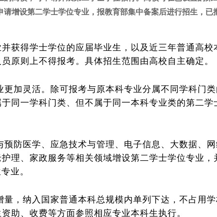
申请增设第二学士学位专业，报教育部集中备案后进行招生，已
业并获得学士学位的应届毕业生，以及近三年普通高校
人员原则上不得报考。具体招生范围由高校自主确定。
更加灵活。除可报考与原本科专业分属不同学科门类
属于同一学科门类、但不属于同一本科专业类的第二学
预防医学、应急技术与管理、电子信息、大数据、网
老护理、家政服务等相关领域增设第二学士学位专业，
位专业。
量，纳入国家普通本科总规模内单列下达，不占用学
生资助、收费等方面参照相应专业本科生执行。