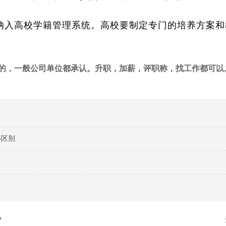
入高校学籍管理系统。高校要制定专门的培养方案和
的，一般公司单位都承认。升职，加薪，评职称，找工作都可以
心区别
？