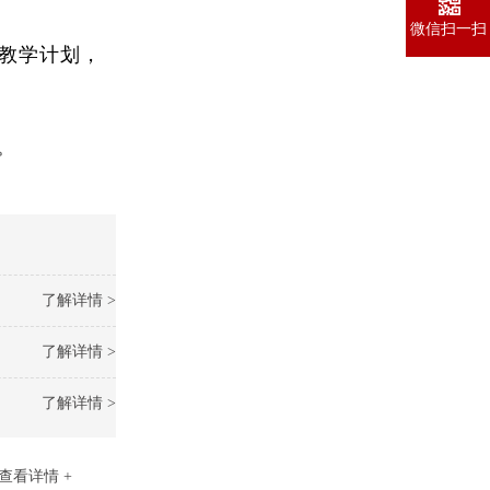
微信扫一扫
教学计划，
。
了解详情 >
了解详情 >
了解详情 >
查看详情 +