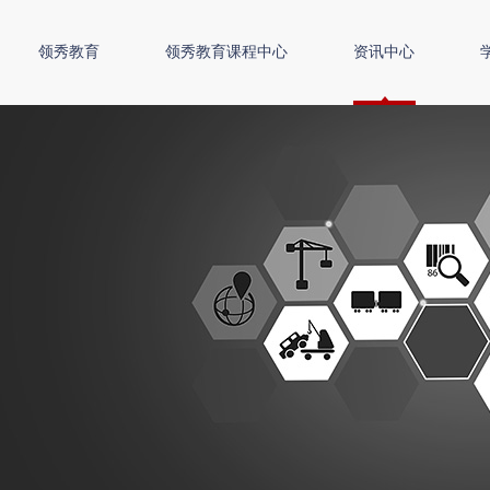
领秀教育
领秀教育课程中心
资讯中心