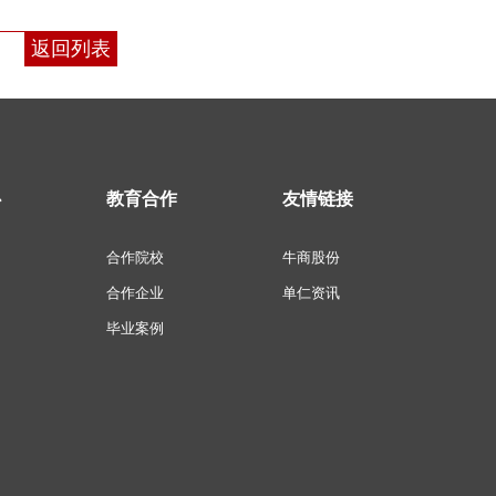
返回列表
心
教育合作
友情链接
合作院校
牛商股份
合作企业
单仁资讯
毕业案例