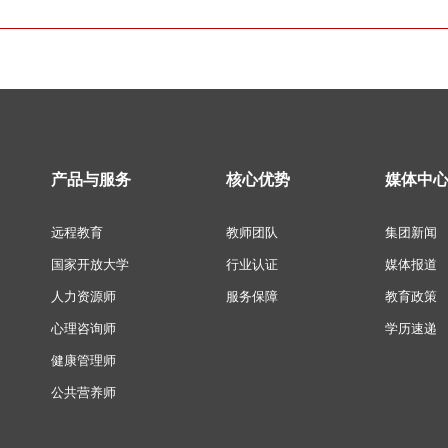
产品与服务
核心优势
媒体中
远程教育
教师团队
集团新闻
国家开放大学
行业认证
媒体报道
人力资源师
服务保障
教育政策
心理咨询师
学历速递
健康管理师
公共营养师