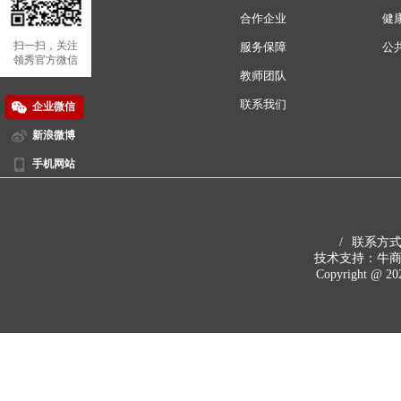
合作企业
健
扫一扫，关注
服务保障
公
领秀官方微信
教师团队
联系我们
企业微信
新浪微博
手机网站
扫一扫，关注
领秀新浪微博
/
联系方式 4
技术支持：牛
Copyright @ 
扫一扫，关注
领秀手机网站