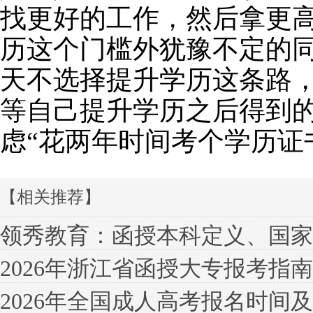
找更好的工作，然后拿更
历这个门槛外犹豫不定的
天不选择提升学历这条路
等自己提升学历之后得到
虑“花两年时间考个学历证
【相关推荐】
领秀教育：函授本科定义、国家认可
2026年浙江省函授大专报考指
2026年全国成人高考报名时间