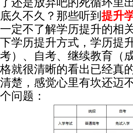
了还是放弃吧的死循环里
底久不久？那些听到
提升
一定不了解学历提升的相
下学历提升方式，学历提
考）、自考、继续教育（
格就很清晰的看出已经真
清楚，感觉心里有坎还迈
个问题：