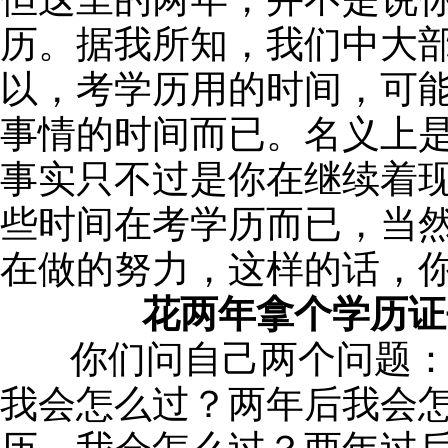
历。据我所知，我们中大
以，考学历用的时间，可
事情的时间而已。名义上
事实只不过是你在继续着
些时间在考学历而已，当
在做的努力，这样的话，
花两年拿个学历证
你们问自己两个问题：
我会怎么过？两年后我会