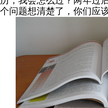
历，我会怎么过？两年过
个问题想清楚了，你们应