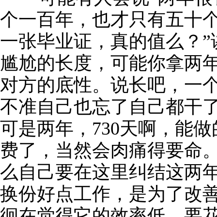
个一百年，也才只有五十个
一张毕业证，真的值么？”
尴尬的长度，可能你拿两
对方的底性。说长吧，一
不准自己也忘了自己都干
可是两年，730天啊，能
费了，当然会肉痛得要命
么自己要在这里纠结这两
换份好点工作，是为了改
徊在觉得它的效率低，要