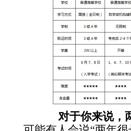
对于你来说，
可能有人会说“两年很长