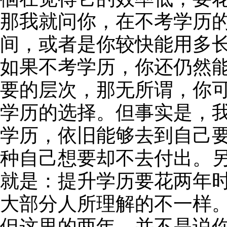
那我就问你，在不考学历
间，或者是你较快能用多
如果不考学历，你还仍然
要的层次，那无所谓，你
学历的选择。但事实是，
学历，依旧能够去到自己
种自己想要却不去付出。
就是：提升学历要花两年时
大部分人所理解的不一样
但这里的两年，并不是说