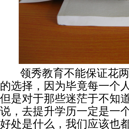
领秀教育不能保证花两
的选择，因为毕竟每一个
但是对于那些迷茫于不知
说，去提升学历一定是一
好处是什么，我们应该也