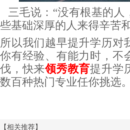
三毛说：
“没有根基的人
些基础深厚的人来得辛苦和
所以我们越早提升学历对
你有经验、有能力时，不
伐，快来
领秀教育
提升学
数百种热门专业任你挑选
【相关推荐】