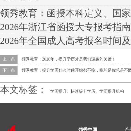
领秀教育：函授本科定义、国家认可
2026年浙江省函授大专报考指
2026年全国成人高考报名时间
上一条
领秀教育：2020年，提升学历才是我们逆袭的关键！
下一条
领秀教育：提升学历什么时候开始都不晚，晚的是你总是不
本文标签：
学历提升、快速提升学历、学历提升机构
领秀中国
产