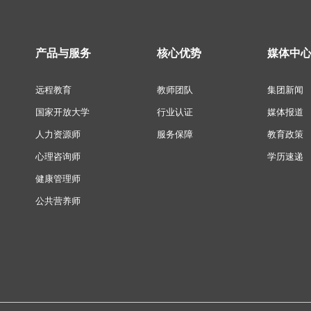
产品与服务
核心优势
媒体中
远程教育
教师团队
集团新闻
国家开放大学
行业认证
媒体报道
人力资源师
服务保障
教育政策
心理咨询师
学历速递
健康管理师
公共营养师