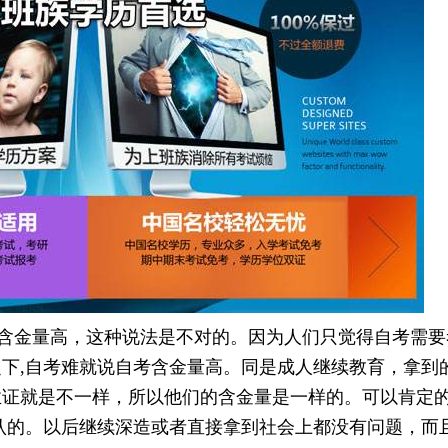
金量高，这种说法是不对的。因为人们只觉得自考需要
下,自考难就说自考含金量高。同是成人继续教育，拿到
证就是不一样，所以他们的含金量是一样的。可以肯定的
认的。以后继续深造或者直接拿到社会上都没有问题，而