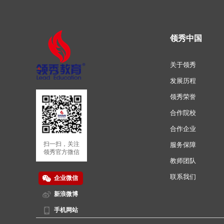
领秀中国
关于领秀
发展历程
领秀荣誉
合作院校
合作企业
扫一扫，关注
服务保障
领秀官方微信
教师团队
联系我们
企业微信
新浪微博
手机网站
扫一扫，关注