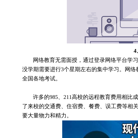
网络教育无需面授，通过登录网络平台学习，
没学期需要进行3个星期左右的集中学习。网络
全国各地考试。
许多的985、211高校的远程教育费用相比
了来校的交通费、住宿费、餐费、误工费等相
要大量物力和精力。