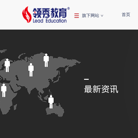
首页
旗下网站