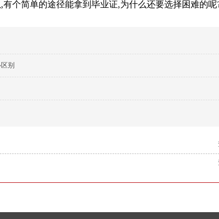
,有个简单的途径能拿到毕业证,为什么还要选择困难的呢
心区别