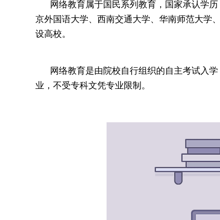
网络教育属于国民系列教育，国家承认学历，
京外国语大学、西南交通大学、华南师范大学、厦门
设高校。
网络教育是由院校自行组织的自主考试入学，
业，不受专科文凭专业限制。