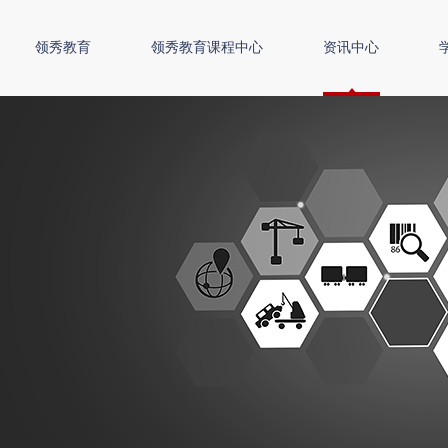
领秀教育
领秀教育课程中心
资讯中心