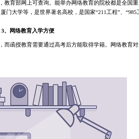
教育部网上可查询。能举办网络教育的院校都是全国重
大学等，是世界著名高校，是国家“211工程”、“985
3、网络教育入学方便
而函授教育需要通过高考后方能取得学籍。网络教育对