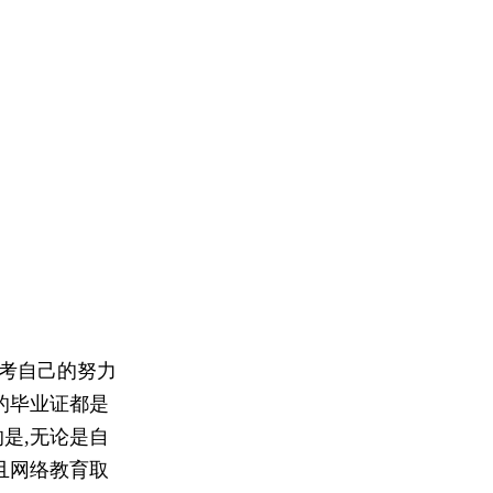
考自己的努力
的毕业证都是
是,无论是自
且网络教育取