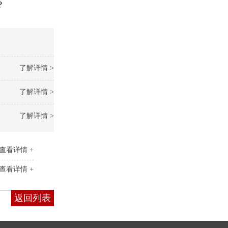
?
了解详情 >
了解详情 >
了解详情 >
查看详情 +
查看详情 +
返回列表