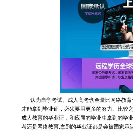
认为自学考试、成人高考含金量比网络教育含
才能拿到毕业证，必须要用更多的努力。比较之
成人教育的毕业证，和应届的毕业生拿到的毕业
考还是网络教育,拿到的毕业证都是会被国家承