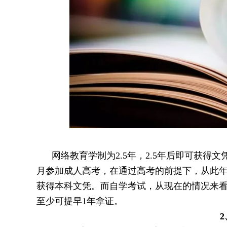
网络教育学制为2.5年，2.5年后即可获得文
月参加成人高考，在通过高考的前提下，从此年
获得本科文凭。而自学考试，从现在的情况来看
至少可提早1年拿证。