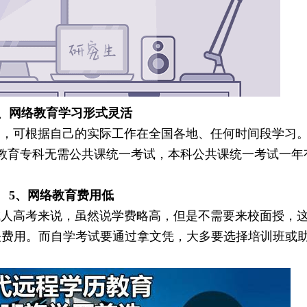
4、网络教育学习形式灵活
可根据自己的实际工作在全国各地、任何时间段学习。
教育专科无需公共课统一考试，本科公共课统一考试一年
5、网络教育费用低
成人高考来说，虽然说学费略高，但是不需要来校面授，
关费用。而自学考试要通过拿文凭，大多要选择培训班或