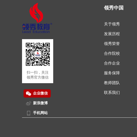
领秀中国
关于领秀
发展历程
领秀荣誉
合作院校
合作企业
扫一扫，关注
服务保障
领秀官方微信
教师团队
联系我们
企业微信
新浪微博
手机网站
扫一扫，关注
领秀新浪微博