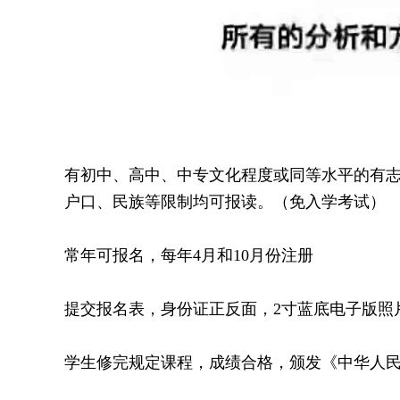
有初中、高中、中专文化程度或同等水平的有志
户口、民族等限制均可报读。（免入学考试）
常年可报名，每年4月和10月份注册
提交报名表，身份证正反面，2寸蓝底电子版照
学生修完规定课程，成绩合格，颁发《中华人