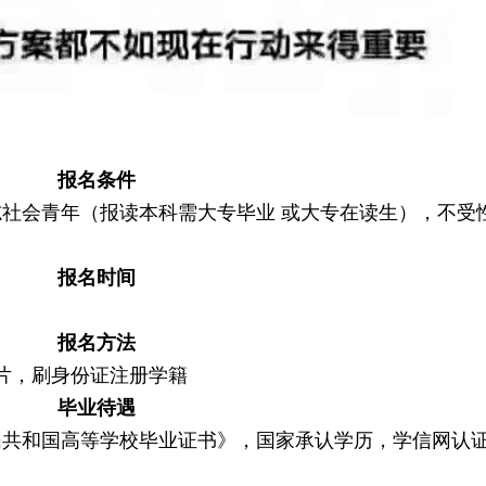
报名条件
社会青年（报读本科需大专毕业 或大专在读生），不受
报名时间
报名方法
片，刷身份证注册学籍
毕业待遇
民共和国高等学校毕业证书》，国家承认学历，学信网认