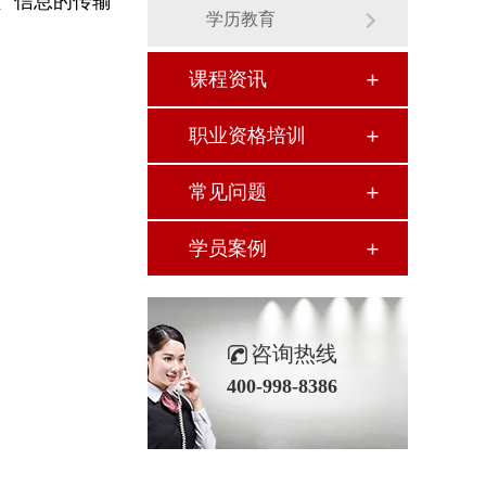
、信息的传输
学历教育
课程资讯
职业资格培训
常见问题
学员案例
咨询热线
400-998-8386