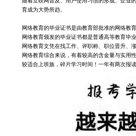
随着互联网普及、用户使用习惯的形成、企业
育成为大势所趋。
网络教育的毕业证书是由教育部批准的网络教
网络教育颁发的毕业证书都是普通高等教育毕
网络教育文凭在找工作、评职称、职位晋升、
网络教育综合来说，有着较高的含金量与实用
较
适合上班族，碎片学习时间！一年有两次报