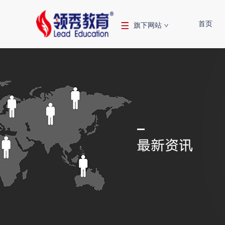
首页
旗下网站