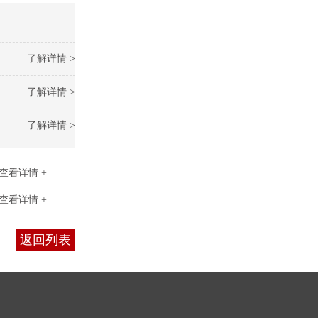
了解详情 >
了解详情 >
了解详情 >
查看详情 +
查看详情 +
返回列表