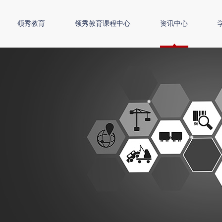
领秀教育
领秀教育课程中心
资讯中心