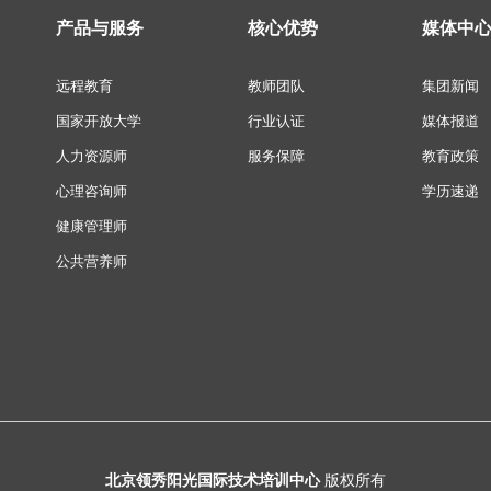
产品与服务
核心优势
媒体中
远程教育
教师团队
集团新闻
国家开放大学
行业认证
媒体报道
人力资源师
服务保障
教育政策
心理咨询师
学历速递
健康管理师
公共营养师
北京领秀阳光国际技术培训中心
版权所有