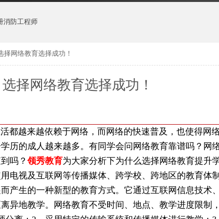
册消防工程师
选择网络教育选择成功！
：选择网络教育选择成功！
都越来越依赖于网络，而网络的快速普及，也使得网络
升学历的成人越来越多。有同学会问网络教育靠谱吗？网
查到吗？
领秀教育
为大家分析下为什么选择网络教育提升
使用电视及互联网等传播媒体、跨学校、跨地区的教育体
展而产生的一种新型的教育方式。它通过互联网信息技术
距离异地教学。网络教育不受时间、地点、教学进度限制