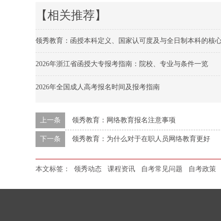
【相关推荐】
领秀教育：函授本科定义、国家认可度及与全日制本科的核
2026年浙江省函授大专报考指南：院校、专业与条件一览
2026年全国成人高考报名时间及报考指南
上一条
领秀教育：网络教育报名注意事项
下一条
领秀教育：为什么对于在职人员网络教育更好
本文标签：
领秀动态
课程资讯
自考常见问题
自考政策