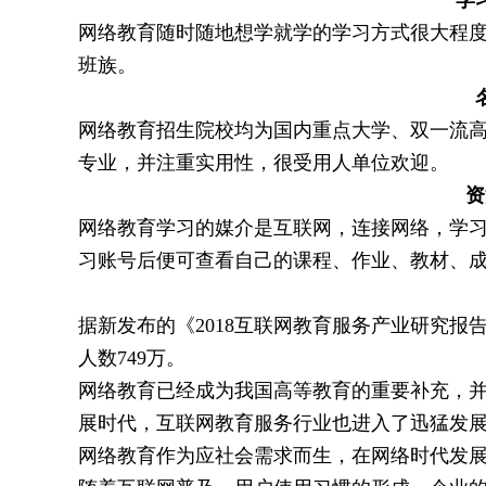
学
网络教育随时随地想学就学的学习方式很大程
班族。
网络教育招生院校均为国内重点大学、双一流高校
专业，并注重实用性，很受用人单位欢迎。
资
网络教育学习的媒介是互联网，连接网络，学
习账号后便可查看自己的课程、作业、教材、
据新发布的《2018互联网教育服务产业研究报告
人数749万。
网络教育已经成为我国高等教育的重要补充，
展时代，互联网教育服务行业也进入了迅猛发
网络教育作为应社会需求而生，在网络时代发