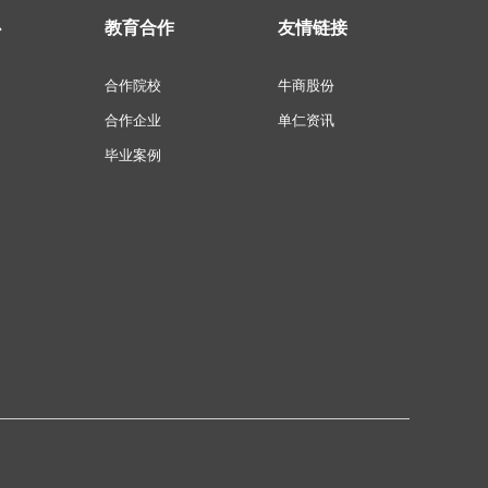
心
教育合作
友情链接
合作院校
牛商股份
合作企业
单仁资讯
毕业案例