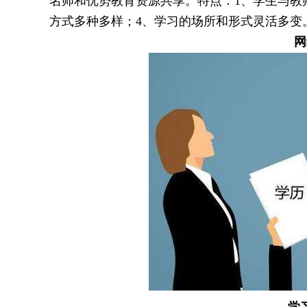
名师和优势教育资源共享。特点：1、学生与教
方式多种多样；4、学习的场所和形式灵活多变
网