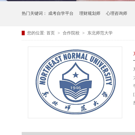
热门关键词：
成考自学平台
理财规划师
心理咨询师
您的位置:
首页
>
合作院校
>
东北师范大学