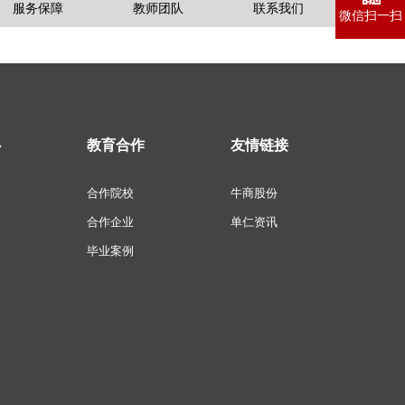
服务保障
教师团队
联系我们
微信扫一扫
心
教育合作
友情链接
合作院校
牛商股份
合作企业
单仁资讯
毕业案例