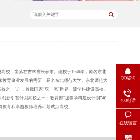
国教育部直属高校，坐落在吉林省长春市。建校于1946年，原名东北
QQ咨询
国家教育事业发展的需要，易名东北师范大学。东北师范大
高校之一[1] ，首批国家“双一流”世界一流学科建设高校。
学科创新引智计划高校之一；教育部“援疆学科建设计划”40
400电话
费教育和卓越教师培养计划试点高校。
在线留言