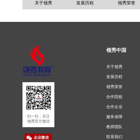
关于领秀
发展历程
领秀荣誉
在线留言
领秀中国
关于领秀
发展历程
领秀荣誉
合作院校
合作企业
扫一扫，关注
服务保障
领秀官方微信
教师团队
联系我们
企业微信