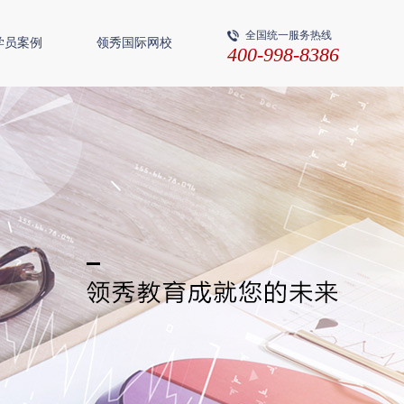
全国统一服务热线
学员案例
领秀国际网校
400-998-8386