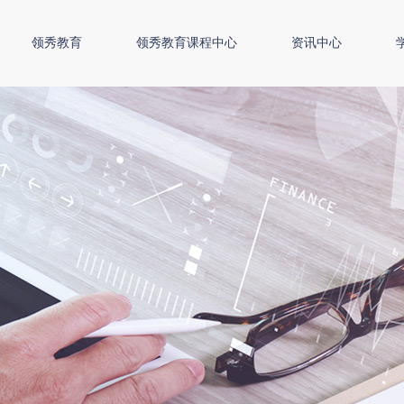
领秀教育
领秀教育课程中心
资讯中心