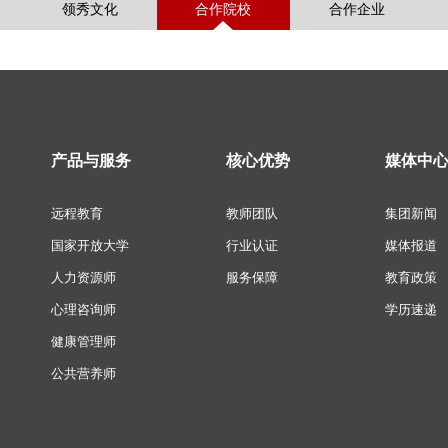
领秀文化
合作院校
合作企业
产品与服务
核心优势
媒体中
远程教育
教师团队
集团新闻
国家开放大学
行业认证
媒体报道
人力资源师
服务保障
教育政策
心理咨询师
学历速递
健康管理师
公共营养师