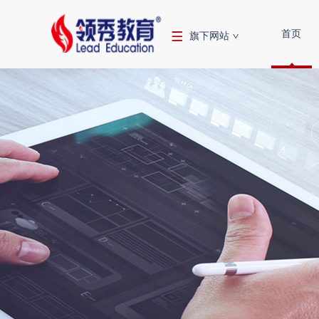
首页
旗下网站