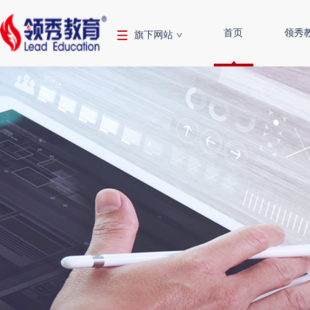
首页
领秀
旗下网站